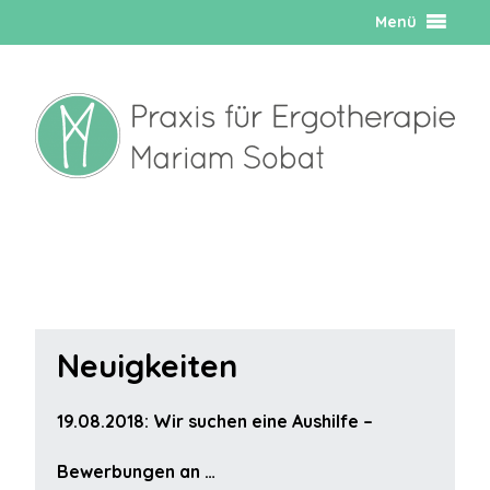
Menü
Neuigkeiten
19.08.2018: Wir suchen eine Aushilfe –
Bewerbungen an …