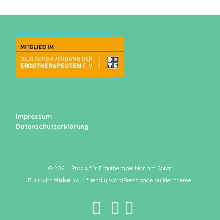
Impressum
Datenschutzerklärung
© 2021 | Praxis für Ergotherapie Mariam Sobat
Built with
Make
. Your friendly WordPress page builder theme.