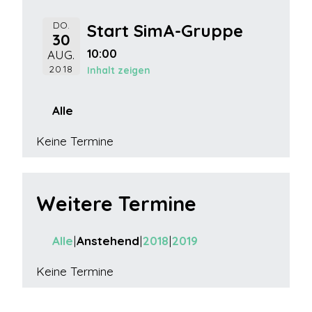
DO.
Start SimA-Gruppe
30
10:00
AUG.
2018
Inhalt zeigen
Alle
Keine Termine
Weitere Termine
Alle
Anstehend
2018
2019
Keine Termine