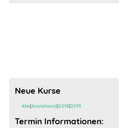
Neue Kurse
Alle
Anstehend
2018
2019
Termin Informationen: