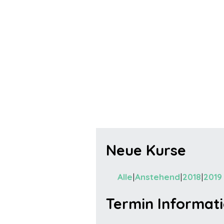
Neue Kurse
Alle
Anstehend
2018
2019
Termin Informat