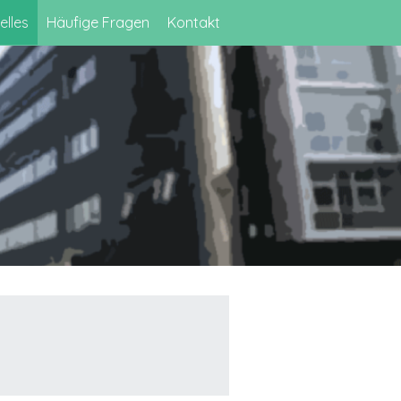
elles
Häufige Fragen
Kontakt