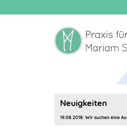
Neuigkeiten
19.08.2018: Wir suchen eine A