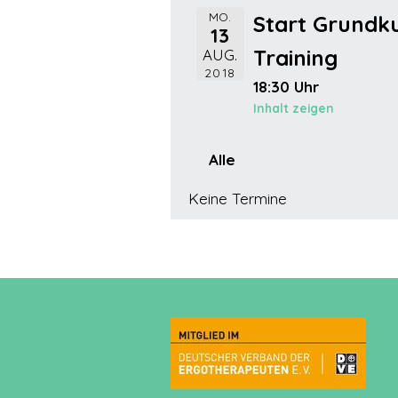
MO.
Start Grundk
13
Training
AUG.
2018
18:30 Uhr
Inhalt zeigen
Alle
Keine Termine