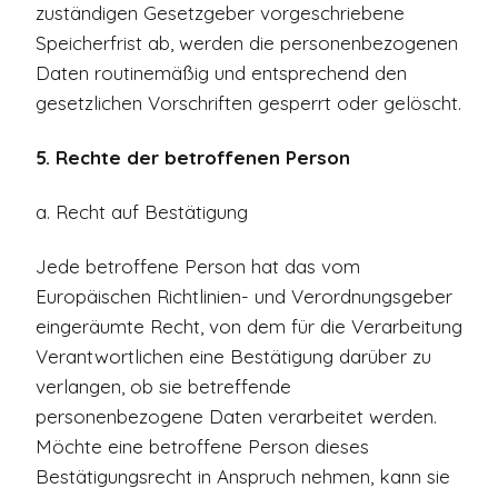
zuständigen Gesetzgeber vorgeschriebene
Speicherfrist ab, werden die personenbezogenen
Daten routinemäßig und entsprechend den
gesetzlichen Vorschriften gesperrt oder gelöscht.
5. Rechte der betroffenen Person
a. Recht auf Bestätigung
Jede betroffene Person hat das vom
Europäischen Richtlinien- und Verordnungsgeber
eingeräumte Recht, von dem für die Verarbeitung
Verantwortlichen eine Bestätigung darüber zu
verlangen, ob sie betreffende
personenbezogene Daten verarbeitet werden.
Möchte eine betroffene Person dieses
Bestätigungsrecht in Anspruch nehmen, kann sie