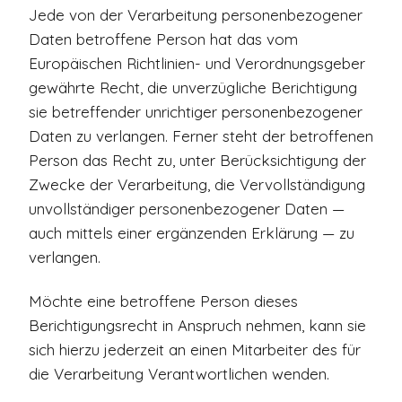
Jede von der Verarbeitung personenbezogener
Daten betroffene Person hat das vom
Europäischen Richtlinien- und Verordnungsgeber
gewährte Recht, die unverzügliche Berichtigung
sie betreffender unrichtiger personenbezogener
Daten zu verlangen. Ferner steht der betroffenen
Person das Recht zu, unter Berücksichtigung der
Zwecke der Verarbeitung, die Vervollständigung
unvollständiger personenbezogener Daten —
auch mittels einer ergänzenden Erklärung — zu
verlangen.
Möchte eine betroffene Person dieses
Berichtigungsrecht in Anspruch nehmen, kann sie
sich hierzu jederzeit an einen Mitarbeiter des für
die Verarbeitung Verantwortlichen wenden.