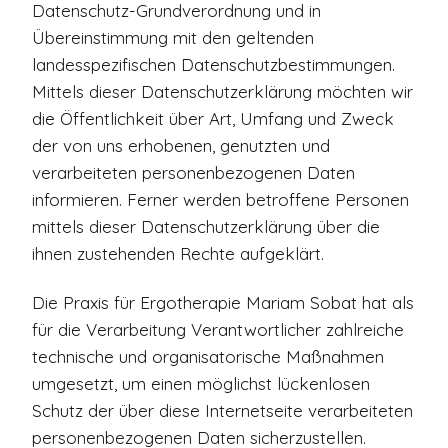
Datenschutz-Grundverordnung und in
Übereinstimmung mit den geltenden
landesspezifischen Datenschutzbestimmungen.
Mittels dieser Datenschutzerklärung möchten wir
die Öffentlichkeit über Art, Umfang und Zweck
der von uns erhobenen, genutzten und
verarbeiteten personenbezogenen Daten
informieren. Ferner werden betroffene Personen
mittels dieser Datenschutzerklärung über die
ihnen zustehenden Rechte aufgeklärt.
Die Praxis für Ergotherapie Mariam Sobat hat als
für die Verarbeitung Verantwortlicher zahlreiche
technische und organisatorische Maßnahmen
umgesetzt, um einen möglichst lückenlosen
Schutz der über diese Internetseite verarbeiteten
personenbezogenen Daten sicherzustellen.