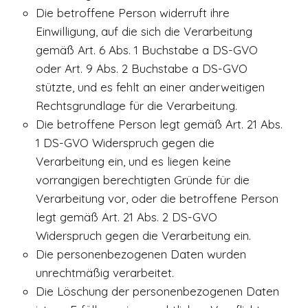
Die betroffene Person widerruft ihre
Einwilligung, auf die sich die Verarbeitung
gemäß Art. 6 Abs. 1 Buchstabe a DS-GVO
oder Art. 9 Abs. 2 Buchstabe a DS-GVO
stützte, und es fehlt an einer anderweitigen
Rechtsgrundlage für die Verarbeitung.
Die betroffene Person legt gemäß Art. 21 Abs.
1 DS-GVO Widerspruch gegen die
Verarbeitung ein, und es liegen keine
vorrangigen berechtigten Gründe für die
Verarbeitung vor, oder die betroffene Person
legt gemäß Art. 21 Abs. 2 DS-GVO
Widerspruch gegen die Verarbeitung ein.
Die personenbezogenen Daten wurden
unrechtmäßig verarbeitet.
Die Löschung der personenbezogenen Daten