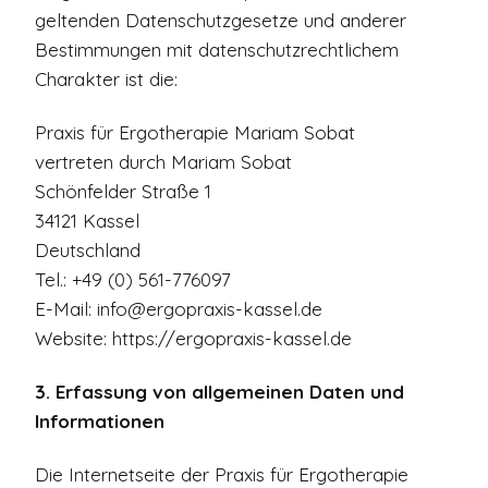
geltenden Datenschutzgesetze und anderer
Bestimmungen mit datenschutzrechtlichem
Charakter ist die:
Praxis für Ergotherapie Mariam Sobat
vertreten durch Mariam Sobat
Schönfelder Straße 1
34121 Kassel
Deutschland
Tel.: +49 (0) 561-776097
E-Mail: info@ergopraxis-kassel.de
Website: https://ergopraxis-kassel.de
3. Erfassung von allgemeinen Daten und
Informationen
Die Internetseite der Praxis für Ergotherapie