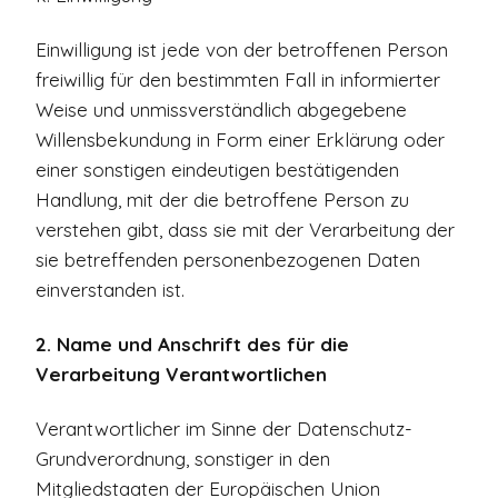
Einwilligung ist jede von der betroffenen Person
freiwillig für den bestimmten Fall in informierter
Weise und unmissverständlich abgegebene
Willensbekundung in Form einer Erklärung oder
einer sonstigen eindeutigen bestätigenden
Handlung, mit der die betroffene Person zu
verstehen gibt, dass sie mit der Verarbeitung der
sie betreffenden personenbezogenen Daten
einverstanden ist.
2. Name und Anschrift des für die
Verarbeitung Verantwortlichen
Verantwortlicher im Sinne der Datenschutz-
Grundverordnung, sonstiger in den
Mitgliedstaaten der Europäischen Union