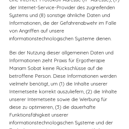
der Internet-Service-Provider des zugreifenden
Systems und (8) sonstige ähnliche Daten und
Informationen, die der Gefahrenabwehr im Falle
von Angriffen auf unsere
informationstechnologischen Systeme dienen.
Bei der Nutzung dieser allgemeinen Daten und
Informationen zieht Praxis für Ergotherapie
Mariam Sobat keine Rückschlüsse auf die
betroffene Person. Diese Informationen werden
vielmehr benötigt, um (1) die Inhalte unserer
Internetseite korrekt auszuliefern, (2) die Inhalte
unserer Internetseite sowie die Werbung für
diese zu optimieren, (3) die dauerhafte
Funktionsfähigkeit unserer
informationstechnologischen Systeme und der