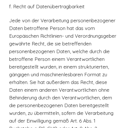
f. Recht auf Datenübertragbarkeit
Jede von der Verarbeitung personenbezogener
Daten betroffene Person hat das vom
Europäischen Richtlinien- und Verordnungsgeber
gewährte Recht, die sie betreffenden
personenbezogenen Daten, welche durch die
betroffene Person einem Verantwortlichen
bereitgestellt wurden, in einem strukturierten,
gängigen und maschinenlesbaren Format zu
erhalten. Sie hat außerdem das Recht, diese
Daten einem anderen Verantwortlichen ohne
Behinderung durch den Verantwortlichen, dem
die personenbezogenen Daten bereitgestellt
wurden, zu übermitteln, sofern die Verarbeitung
auf der Einwilligung gemäß Art. 6 Abs. 1