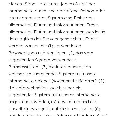
Mariam Sobat erfasst mit jedem Aufruf der
Internetseite durch eine betroffene Person oder
ein automatisiertes System eine Reihe von
allgemeinen Daten und Informationen. Diese
allgemeinen Daten und Informationen werden in
den Logfiles des Servers gespeichert. Erfasst
werden können die (1) verwendeten
Browsertypen und Versionen, (2) das vom
zugreifenden System verwendete
Betriebssystem, (3) die Internetseite, von
welcher ein zugreifendes System auf unsere
Internetseite gelangt (sogenannte Referrer), (4)
die Unterwebseiten, welche über ein
zugreifendes System auf unserer Internetseite
angesteuert werden, (5) das Datum und die
Uhrzeit eines Zugriffs auf die Internetseite, (6)
eine Internet-Protokoll-Adresse (IP-Adresse), (7)