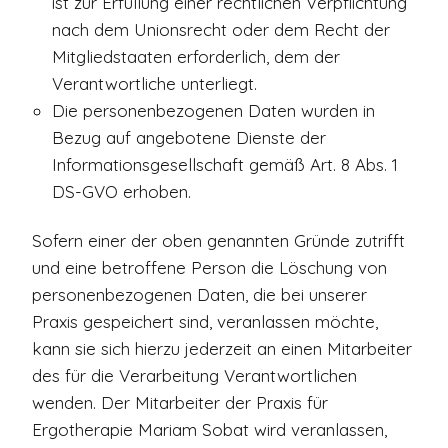
ist zur Erfüllung einer rechtlichen Verpflichtung
nach dem Unionsrecht oder dem Recht der
Mitgliedstaaten erforderlich, dem der
Verantwortliche unterliegt.
Die personenbezogenen Daten wurden in
Bezug auf angebotene Dienste der
Informationsgesellschaft gemäß Art. 8 Abs. 1
DS-GVO erhoben.
Sofern einer der oben genannten Gründe zutrifft
und eine betroffene Person die Löschung von
personenbezogenen Daten, die bei unserer
Praxis gespeichert sind, veranlassen möchte,
kann sie sich hierzu jederzeit an einen Mitarbeiter
des für die Verarbeitung Verantwortlichen
wenden. Der Mitarbeiter der Praxis für
Ergotherapie Mariam Sobat wird veranlassen,