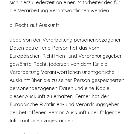
sich hierzu jederzeit an einen Mitarbeiter des für
die Verarbeitung Verantwortlichen wenden.
b. Recht auf Auskunft
Jede von der Verarbeitung personenbezogener
Daten betroffene Person hat das vom
Europäischen Richtlinien- und Verordnungsgeber
gewährte Recht, jederzeit von dem für die
Verarbeitung Verantwortlichen unentgeltliche
Auskunft über die zu seiner Person gespeicherten
personenbezogenen Daten und eine Kopie
dieser Auskunft zu erhalten. Ferner hat der
Europäische Richtlinien- und Verordnungsgeber
der betroffenen Person Auskunft über folgende
Informationen zugestanden: