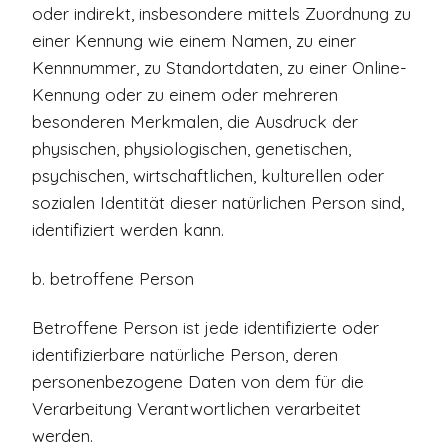
oder indirekt, insbesondere mittels Zuordnung zu
einer Kennung wie einem Namen, zu einer
Kennnummer, zu Standortdaten, zu einer Online-
Kennung oder zu einem oder mehreren
besonderen Merkmalen, die Ausdruck der
physischen, physiologischen, genetischen,
psychischen, wirtschaftlichen, kulturellen oder
sozialen Identität dieser natürlichen Person sind,
identifiziert werden kann.
b. betroffene Person
Betroffene Person ist jede identifizierte oder
identifizierbare natürliche Person, deren
personenbezogene Daten von dem für die
Verarbeitung Verantwortlichen verarbeitet
werden.