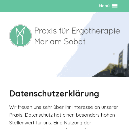
Menü
Datenschutzerklärung
Wir freuen uns sehr über Ihr Interesse an unserer
Praxis. Datenschutz hat einen besonders hohen
Stellenwert für uns. Eine Nutzung der