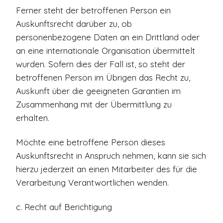
Ferner steht der betroffenen Person ein
Auskunftsrecht darüber zu, ob
personenbezogene Daten an ein Drittland oder
an eine internationale Organisation übermittelt
wurden. Sofern dies der Fall ist, so steht der
betroffenen Person im Übrigen das Recht zu,
Auskunft über die geeigneten Garantien im
Zusammenhang mit der Übermittlung zu
erhalten.
Möchte eine betroffene Person dieses
Auskunftsrecht in Anspruch nehmen, kann sie sich
hierzu jederzeit an einen Mitarbeiter des für die
Verarbeitung Verantwortlichen wenden.
c. Recht auf Berichtigung