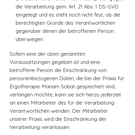
die Verarbeitung gem. Art. 21 Abs. 1 DS-GVO
eingelegt und es steht noch nicht fest, ob die
berechtigten Gründe des Verantwortlichen
gegenüber denen der betroffenen Person
überwiegen.
Sofern eine der oben genannten
Voraussetzungen gegeben ist und eine
betroffene Person die Einschränkung von
personenbezogenen Daten, die bei der Praxis für
Ergotherapie Mariam Sobat gespeichert sind,
verlangen möchte, kann sie sich hierzu jederzeit
an einen Mitarbeiter des für die Verarbeitung
Verantwortlichen wenden. Der Mitarbeiter
unserer Praxis wird die Einschränkung der
Verarbeitung veranlassen.