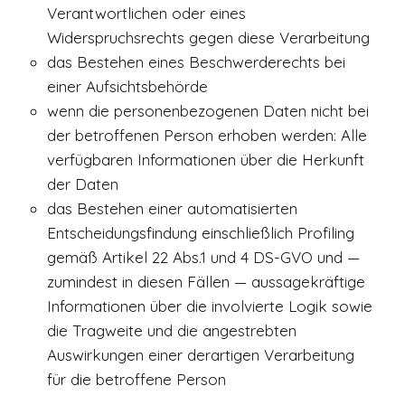
Verantwortlichen oder eines
Widerspruchsrechts gegen diese Verarbeitung
das Bestehen eines Beschwerderechts bei
einer Aufsichtsbehörde
wenn die personenbezogenen Daten nicht bei
der betroffenen Person erhoben werden: Alle
verfügbaren Informationen über die Herkunft
der Daten
das Bestehen einer automatisierten
Entscheidungsfindung einschließlich Profiling
gemäß Artikel 22 Abs.1 und 4 DS-GVO und —
zumindest in diesen Fällen — aussagekräftige
Informationen über die involvierte Logik sowie
die Tragweite und die angestrebten
Auswirkungen einer derartigen Verarbeitung
für die betroffene Person