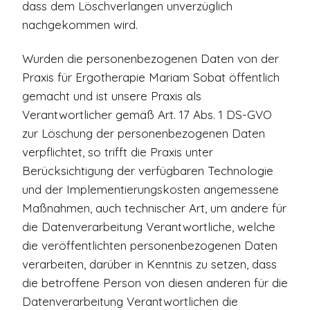
dass dem Löschverlangen unverzüglich
nachgekommen wird.
Wurden die personenbezogenen Daten von der
Praxis für Ergotherapie Mariam Sobat öffentlich
gemacht und ist unsere Praxis als
Verantwortlicher gemäß Art. 17 Abs. 1 DS-GVO
zur Löschung der personenbezogenen Daten
verpflichtet, so trifft die Praxis unter
Berücksichtigung der verfügbaren Technologie
und der Implementierungskosten angemessene
Maßnahmen, auch technischer Art, um andere für
die Datenverarbeitung Verantwortliche, welche
die veröffentlichten personenbezogenen Daten
verarbeiten, darüber in Kenntnis zu setzen, dass
die betroffene Person von diesen anderen für die
Datenverarbeitung Verantwortlichen die