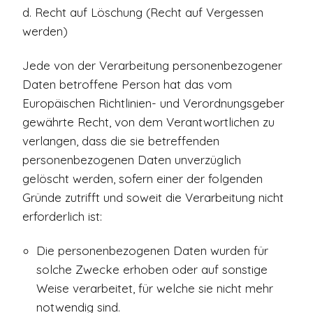
d. Recht auf Löschung (Recht auf Vergessen
werden)
Jede von der Verarbeitung personenbezogener
Daten betroffene Person hat das vom
Europäischen Richtlinien- und Verordnungsgeber
gewährte Recht, von dem Verantwortlichen zu
verlangen, dass die sie betreffenden
personenbezogenen Daten unverzüglich
gelöscht werden, sofern einer der folgenden
Gründe zutrifft und soweit die Verarbeitung nicht
erforderlich ist:
Die personenbezogenen Daten wurden für
solche Zwecke erhoben oder auf sonstige
Weise verarbeitet, für welche sie nicht mehr
notwendig sind.