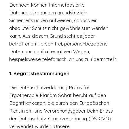
Dennoch können Internetbasierte
Datenübertragungen grundsätzlich
Sicherheitslücken aufweisen, sodass ein
absoluter Schutz nicht gewährleistet werden
kann. Aus diesem Grund steht es jeder
betroffenen Person frei, personenbezogene
Daten auch auf alternativen Wegen,
beispielsweise telefonisch, an uns zu übermitteln.
1. Begriffsbestimmungen
Die Datenschutzerklärung Praxis für
Ergotherapie Mariam Sobat beruht auf den
Begrifflichkeiten, die durch den Europäischen
Richtlinien- und Verordnungsgeber beim Erlass
der Datenschutz-Grundverordnung (DS-GVO)
verwendet wurden. Unsere