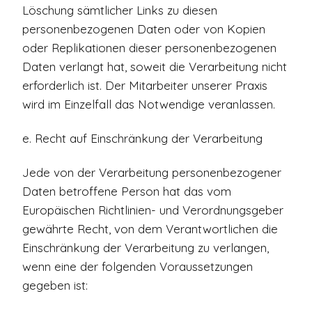
Löschung sämtlicher Links zu diesen
personenbezogenen Daten oder von Kopien
oder Replikationen dieser personenbezogenen
Daten verlangt hat, soweit die Verarbeitung nicht
erforderlich ist. Der Mitarbeiter unserer Praxis
wird im Einzelfall das Notwendige veranlassen.
e. Recht auf Einschränkung der Verarbeitung
Jede von der Verarbeitung personenbezogener
Daten betroffene Person hat das vom
Europäischen Richtlinien- und Verordnungsgeber
gewährte Recht, von dem Verantwortlichen die
Einschränkung der Verarbeitung zu verlangen,
wenn eine der folgenden Voraussetzungen
gegeben ist: