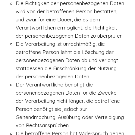
Die Richtigkeit der personenbezogenen Daten
wird von der betroffenen Person bestritten,
und zwar für eine Dauer, die es dem
Verantwortlichen ermöglicht, die Richtigkeit
der personenbezogenen Daten zu überprüfen.
Die Verarbeitung ist unrechtmäßig, die
betroffene Person lehnt die Löschung der
personenbezogenen Daten ab und verlangt
stattdessen die Einschränkung der Nutzung
der personenbezogenen Daten.
Der Verantwortliche benötigt die
personenbezogenen Daten für die Zwecke
der Verarbeitung nicht länger, die betroffene
Person benötigt sie jedoch zur
Geltendmachung, Ausübung oder Verteidigung
von Rechtsansprüchen.
Die betroffene Person hat Widerspruch gegen