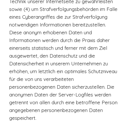
Technik unserer Internetseite zu gewährleisten
sowie (4) um Strafverfolgungsbehörden im Falle
eines Cyberangriffes die zur Strafverfolgung
notwendigen Informationen bereitzustellen.
Diese anonym erhobenen Daten und
Informationen werden durch die Praxis daher
einerseits statistisch und ferner mit dem Ziel
ausgewertet, den Datenschutz und die
Datensicherheit in unserem Unternehmen zu
erhöhen, um letztlich ein optimales Schutzniveau
für die von uns verarbeiteten
personenbezogenen Daten sicherzustellen. Die
anonymen Daten der Server-Logfiles werden
getrennt von allen durch eine betroffene Person
angegebenen personenbezogenen Daten
gespeichert.