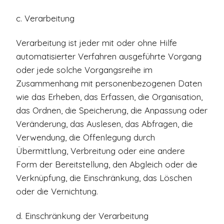
c. Verarbeitung
Verarbeitung ist jeder mit oder ohne Hilfe
automatisierter Verfahren ausgeführte Vorgang
oder jede solche Vorgangsreihe im
Zusammenhang mit personenbezogenen Daten
wie das Erheben, das Erfassen, die Organisation,
das Ordnen, die Speicherung, die Anpassung oder
Veränderung, das Auslesen, das Abfragen, die
Verwendung, die Offenlegung durch
Übermittlung, Verbreitung oder eine andere
Form der Bereitstellung, den Abgleich oder die
Verknüpfung, die Einschränkung, das Löschen
oder die Vernichtung.
d. Einschränkung der Verarbeitung