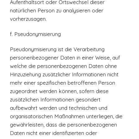
Aufenthaltsort oder Ortswechsel dieser
natürlichen Person zu analysieren oder
vorherzusagen.
f. Pseudonymisierung
Pseudonymisierung ist die Verarbeitung
personenbezogener Daten in einer Weise, auf
welche die personenbezogenen Daten ohne
Hinzuziehung zusätzlicher Informationen nicht
mehr einer spezifischen betroffenen Person
zugeordnet werden können, sofern diese
zusätzlichen Informationen gesondert
aufbewahrt werden und technischen und
organisatorischen Maßnahmen unterliegen, die
gewährleisten, dass die personenbezogenen
Daten nicht einer identifizierten oder