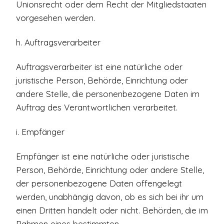
Unionsrecht oder dem Recht der Mitgliedstaaten
vorgesehen werden.
h. Auftragsverarbeiter
Auftragsverarbeiter ist eine natürliche oder
juristische Person, Behörde, Einrichtung oder
andere Stelle, die personenbezogene Daten im
Auftrag des Verantwortlichen verarbeitet.
i. Empfänger
Empfänger ist eine natürliche oder juristische
Person, Behörde, Einrichtung oder andere Stelle,
der personenbezogene Daten offengelegt
werden, unabhängig davon, ob es sich bei ihr um
einen Dritten handelt oder nicht. Behörden, die im
Rahmen eines bestimmten