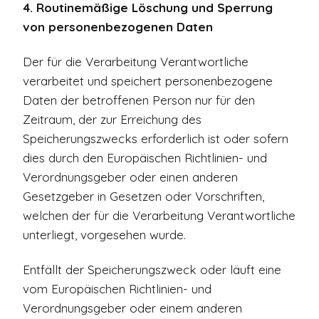
4. Routinemäßige Löschung und Sperrung
von personenbezogenen Daten
Der für die Verarbeitung Verantwortliche
verarbeitet und speichert personenbezogene
Daten der betroffenen Person nur für den
Zeitraum, der zur Erreichung des
Speicherungszwecks erforderlich ist oder sofern
dies durch den Europäischen Richtlinien- und
Verordnungsgeber oder einen anderen
Gesetzgeber in Gesetzen oder Vorschriften,
welchen der für die Verarbeitung Verantwortliche
unterliegt, vorgesehen wurde.
Entfällt der Speicherungszweck oder läuft eine
vom Europäischen Richtlinien- und
Verordnungsgeber oder einem anderen