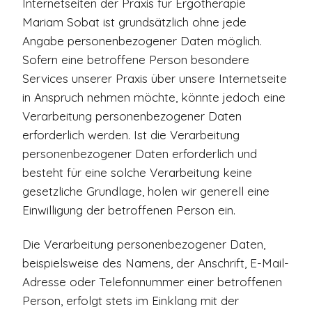
Internetseiten der Praxis für Ergotherapie
Mariam Sobat ist grundsätzlich ohne jede
Angabe personenbezogener Daten möglich.
Sofern eine betroffene Person besondere
Services unserer Praxis über unsere Internetseite
in Anspruch nehmen möchte, könnte jedoch eine
Verarbeitung personenbezogener Daten
erforderlich werden. Ist die Verarbeitung
personenbezogener Daten erforderlich und
besteht für eine solche Verarbeitung keine
gesetzliche Grundlage, holen wir generell eine
Einwilligung der betroffenen Person ein.
Die Verarbeitung personenbezogener Daten,
beispielsweise des Namens, der Anschrift, E-Mail-
Adresse oder Telefonnummer einer betroffenen
Person, erfolgt stets im Einklang mit der