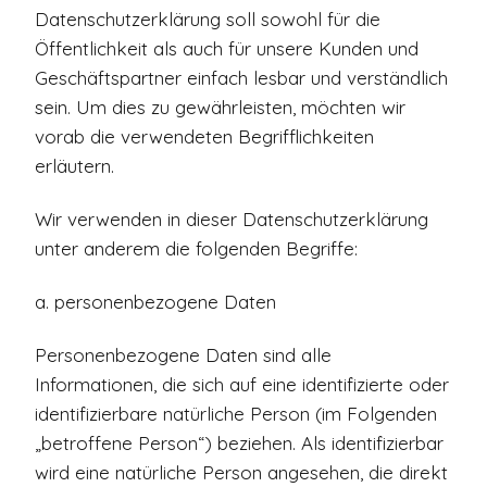
Datenschutzerklärung soll sowohl für die
Öffentlichkeit als auch für unsere Kunden und
Geschäftspartner einfach lesbar und verständlich
sein. Um dies zu gewährleisten, möchten wir
vorab die verwendeten Begrifflichkeiten
erläutern.
Wir verwenden in dieser Datenschutzerklärung
unter anderem die folgenden Begriffe:
a. personenbezogene Daten
Personenbezogene Daten sind alle
Informationen, die sich auf eine identifizierte oder
identifizierbare natürliche Person (im Folgenden
„betroffene Person“) beziehen. Als identifizierbar
wird eine natürliche Person angesehen, die direkt