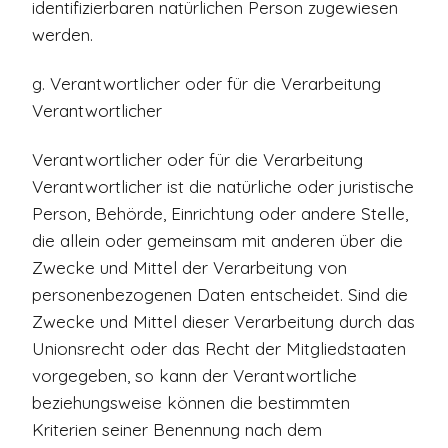
identifizierbaren natürlichen Person zugewiesen
werden.
g. Verantwortlicher oder für die Verarbeitung
Verantwortlicher
Verantwortlicher oder für die Verarbeitung
Verantwortlicher ist die natürliche oder juristische
Person, Behörde, Einrichtung oder andere Stelle,
die allein oder gemeinsam mit anderen über die
Zwecke und Mittel der Verarbeitung von
personenbezogenen Daten entscheidet. Sind die
Zwecke und Mittel dieser Verarbeitung durch das
Unionsrecht oder das Recht der Mitgliedstaaten
vorgegeben, so kann der Verantwortliche
beziehungsweise können die bestimmten
Kriterien seiner Benennung nach dem