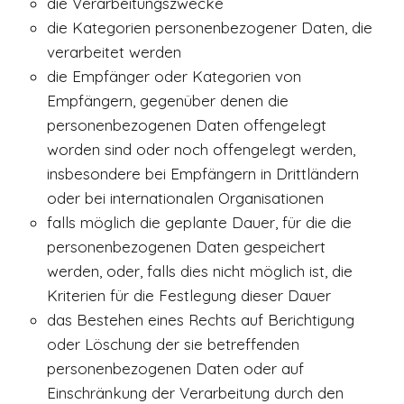
die Verarbeitungszwecke
die Kategorien personenbezogener Daten, die
verarbeitet werden
die Empfänger oder Kategorien von
Empfängern, gegenüber denen die
personenbezogenen Daten offengelegt
worden sind oder noch offengelegt werden,
insbesondere bei Empfängern in Drittländern
oder bei internationalen Organisationen
falls möglich die geplante Dauer, für die die
personenbezogenen Daten gespeichert
werden, oder, falls dies nicht möglich ist, die
Kriterien für die Festlegung dieser Dauer
das Bestehen eines Rechts auf Berichtigung
oder Löschung der sie betreffenden
personenbezogenen Daten oder auf
Einschränkung der Verarbeitung durch den