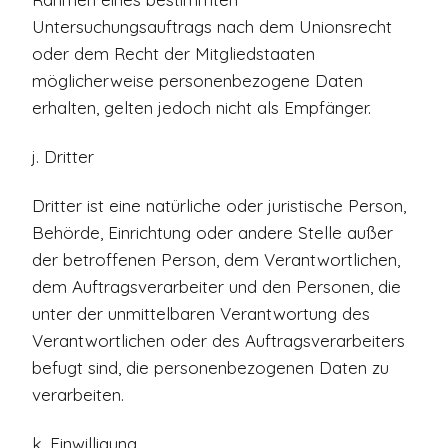
Untersuchungsauftrags nach dem Unionsrecht
oder dem Recht der Mitgliedstaaten
möglicherweise personenbezogene Daten
erhalten, gelten jedoch nicht als Empfänger.
j. Dritter
Dritter ist eine natürliche oder juristische Person,
Behörde, Einrichtung oder andere Stelle außer
der betroffenen Person, dem Verantwortlichen,
dem Auftragsverarbeiter und den Personen, die
unter der unmittelbaren Verantwortung des
Verantwortlichen oder des Auftragsverarbeiters
befugt sind, die personenbezogenen Daten zu
verarbeiten.
k. Einwilligung