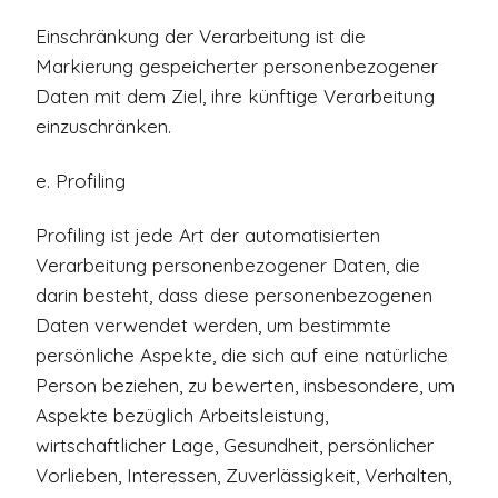
Einschränkung der Verarbeitung ist die
Markierung gespeicherter personenbezogener
Daten mit dem Ziel, ihre künftige Verarbeitung
einzuschränken.
e. Profiling
Profiling ist jede Art der automatisierten
Verarbeitung personenbezogener Daten, die
darin besteht, dass diese personenbezogenen
Daten verwendet werden, um bestimmte
persönliche Aspekte, die sich auf eine natürliche
Person beziehen, zu bewerten, insbesondere, um
Aspekte bezüglich Arbeitsleistung,
wirtschaftlicher Lage, Gesundheit, persönlicher
Vorlieben, Interessen, Zuverlässigkeit, Verhalten,